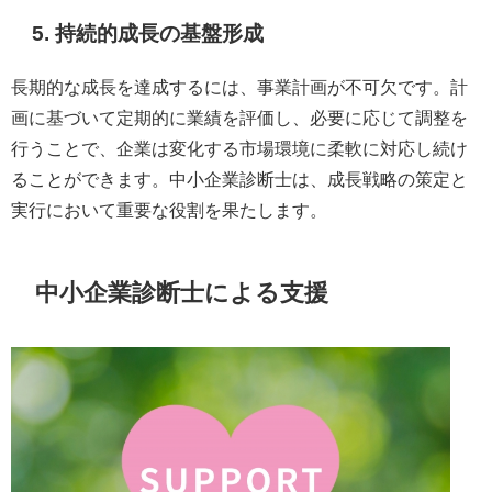
5. 持続的成長の基盤形成
長期的な成長を達成するには、事業計画が不可欠です。計
画に基づいて定期的に業績を評価し、必要に応じて調整を
行うことで、企業は変化する市場環境に柔軟に対応し続け
ることができます。中小企業診断士は、成長戦略の策定と
実行において重要な役割を果たします。
中小企業診断士による支援