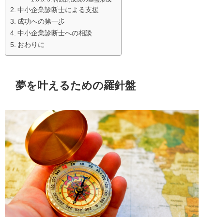
中小企業診断士による支援
成功への第一歩
中小企業診断士への相談
おわりに
夢を叶えるための羅針盤