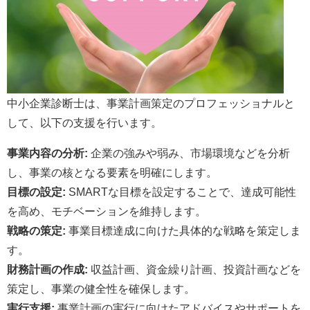
中小企業診断士は、事業計画策定のプロフェッショナルと
して、以下の支援を行います。
事業内容の分析:
企業の強みや弱み、市場環境などを分析
し、事業の核となる要素を明確にします。
目標の設定:
SMARTな目標を設定することで、達成可能性
を高め、モチベーションを維持します。
戦略の策定:
事業目標達成に向けた具体的な戦略を策定しま
す。
財務計画の作成:
収益計画、資金繰り計画、投資計画などを
策定し、事業の健全性を確保します。
実行支援:
事業計画の実行に向けたアドバイスやサポートを