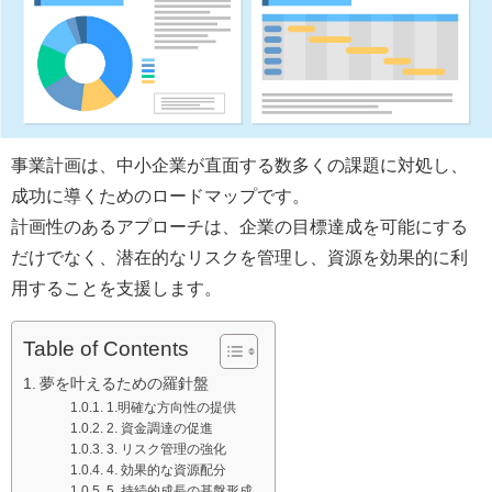
事業計画は、中小企業が直面する数多くの課題に対処し、
成功に導くためのロードマップです。
計画性のあるアプローチは、企業の目標達成を可能にする
だけでなく、潜在的なリスクを管理し、資源を効果的に利
用することを支援します。
Table of Contents
夢を叶えるための羅針盤
1.明確な方向性の提供
2. 資金調達の促進
3. リスク管理の強化
4. 効果的な資源配分
5. 持続的成長の基盤形成