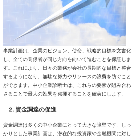
事業計画は、企業のビジョン、使命、戦略的目標を文書化
し、全ての関係者が同じ方向を向いて進むことを保証しま
す。これにより、日々の業務が会社の長期的な目標と整合
するようになり、無駄な努力やリソースの浪費を防ぐこと
ができます。中小企業診断士は、これらの要素が組み合わ
さることで最大の効果を発揮することを確実にします。
2. 資金調達の促進
資金調達は多くの中小企業にとって大きな障壁です。しっ
かりとした事業計画は、潜在的な投資家や金融機関に対し