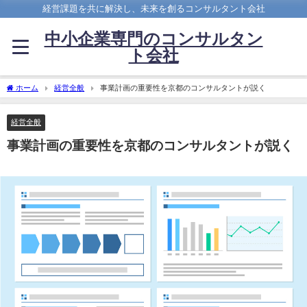
経営課題を共に解決し、未来を創るコンサルタント会社
中小企業専門のコンサルタン
ト会社
ホーム
経営全般
事業計画の重要性を京都のコンサルタントが説く
経営全般
事業計画の重要性を京都のコンサルタントが説く