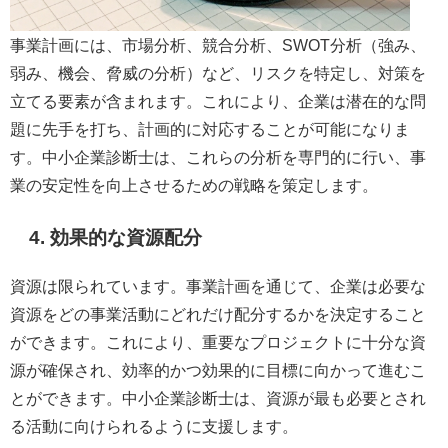
事業計画には、市場分析、競合分析、SWOT分析（強み、
弱み、機会、脅威の分析）など、リスクを特定し、対策を
立てる要素が含まれます。これにより、企業は潜在的な問
題に先手を打ち、計画的に対応することが可能になりま
す。中小企業診断士は、これらの分析を専門的に行い、事
業の安定性を向上させるための戦略を策定します。
4. 効果的な資源配分
資源は限られています。事業計画を通じて、企業は必要な
資源をどの事業活動にどれだけ配分するかを決定すること
ができます。これにより、重要なプロジェクトに十分な資
源が確保され、効率的かつ効果的に目標に向かって進むこ
とができます。中小企業診断士は、資源が最も必要とされ
る活動に向けられるように支援します。