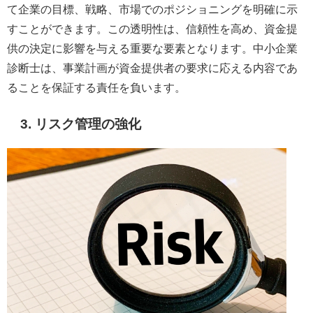
て企業の目標、戦略、市場でのポジショニングを明確に示
すことができます。この透明性は、信頼性を高め、資金提
供の決定に影響を与える重要な要素となります。中小企業
診断士は、事業計画が資金提供者の要求に応える内容であ
ることを保証する責任を負います。
3. リスク管理の強化