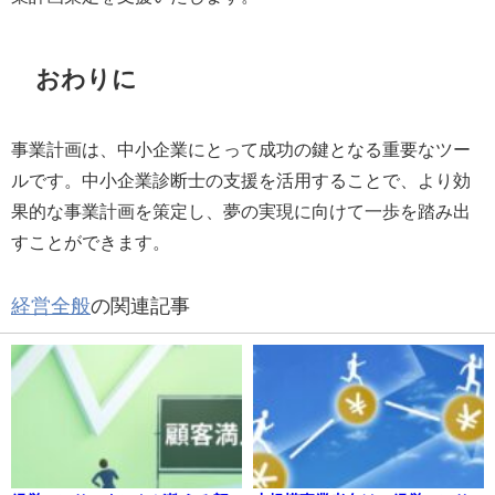
おわりに
事業計画は、中小企業にとって成功の鍵となる重要なツー
ルです。中小企業診断士の支援を活用することで、より効
果的な事業計画を策定し、夢の実現に向けて一歩を踏み出
すことができます。
経営全般
の関連記事