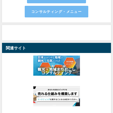
コンサルティング・メニュー
関連サイト