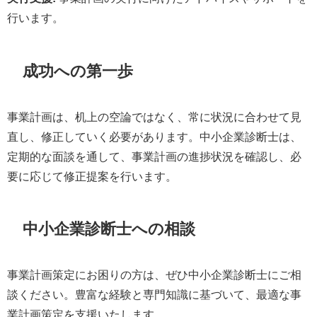
行います。
成功への第一歩
事業計画は、机上の空論ではなく、常に状況に合わせて見
直し、修正していく必要があります。中小企業診断士は、
定期的な面談を通して、事業計画の進捗状況を確認し、必
要に応じて修正提案を行います。
中小企業診断士への相談
事業計画策定にお困りの方は、ぜひ中小企業診断士にご相
談ください。豊富な経験と専門知識に基づいて、最適な事
業計画策定を支援いたします。