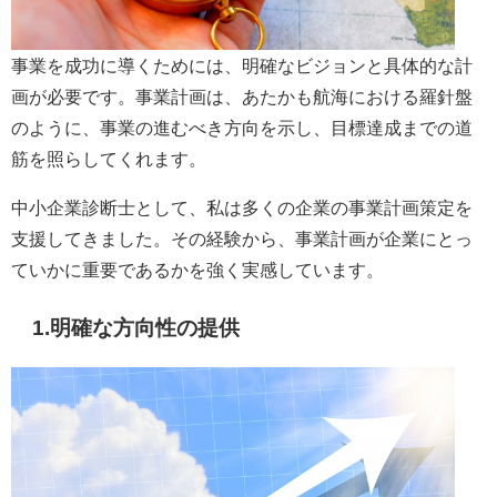
事業を成功に導くためには、明確なビジョンと具体的な計
画が必要です。事業計画は、あたかも航海における羅針盤
のように、事業の進むべき方向を示し、目標達成までの道
筋を照らしてくれます。
中小企業診断士として、私は多くの企業の事業計画策定を
支援してきました。その経験から、事業計画が企業にとっ
ていかに重要であるかを強く実感しています。
1.明確な方向性の提供