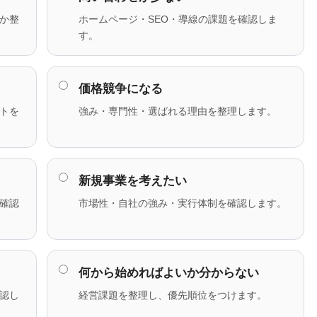
か整
ホームページ・SEO・導線の課題を確認しま
す。
価格競争になる
トを
強み・専門性・選ばれる理由を整理します。
新規事業を考えたい
確認
市場性・自社の強み・実行体制を確認します。
何から始めればよいか分からない
認し
経営課題を整理し、優先順位をつけます。