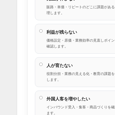
販路・単価・リピートのどこに課題がある
理します。
利益が残らない
価格設定・原価・業務効率の見直しポイン
確認します。
人が育たない
役割分担・業務の見える化・教育の課題を
します。
外国人客を増やしたい
インバウンド受入・集客・商品づくりを確
ます。