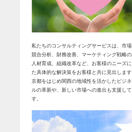
私たちのコンサルティングサービスは、市場
競合分析、財務改善、マーケティング戦略の
人材育成、組織改革など、お客様のニーズに
た具体的な解決策をお客様と共に見出します
京都をはじめ関西の地域性を活かしたビジネ
ルの革新や、新しい市場への進出も支援して
す。