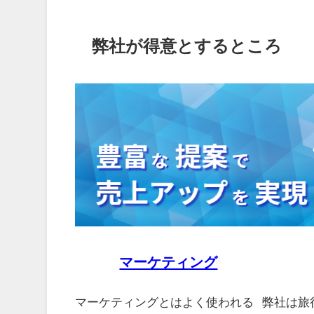
弊社が得意とするところ
マーケティング
マーケティングとはよく使われる
弊社は旅