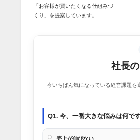
「お客様が買いたくなる仕組みづ
くり」を提案しています。
社長の
今いちばん気になっている経営課題を
Q1. 今、一番大きな悩みは何で
売上が伸びない