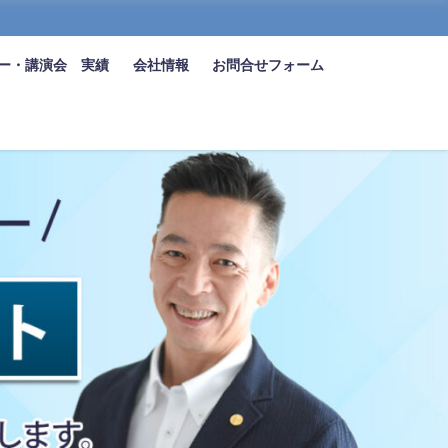
ー・講演会 実績
会社情報
お問合せフォーム