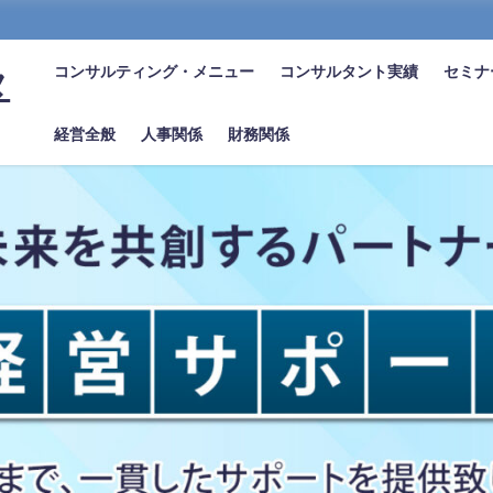
コンサルティング・メニュー
コンサルタント実績
セミナ
タ
経営全般
人事関係
財務関係