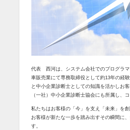
代表 西河は、システム会社でのプログラマ
車販売業にて専務取締役として約13年の経
と中小企業診断士としての知識を活かしお客
（一社）中小企業診断士協会にも所属し、コ
私たちはお客様の「今」を支え「未来」を創
お客様が新たな一歩を踏み出すその瞬間に、
す。