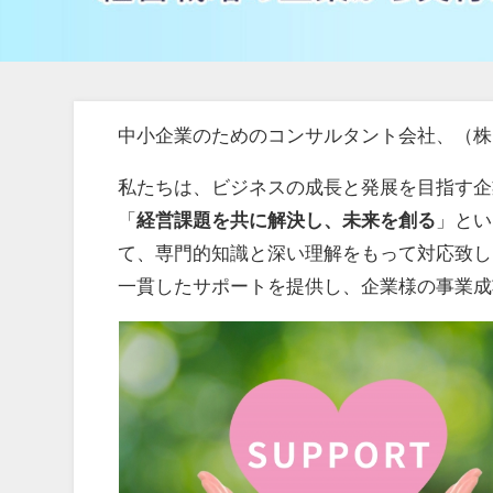
中小企業のためのコンサルタント会社、（株
私たちは、ビジネスの成長と発展を目指す企
「
経営課題を共に解決し、未来を創る
」とい
て、専門的知識と深い理解をもって対応致し
一貫したサポートを提供し、企業様の事業成