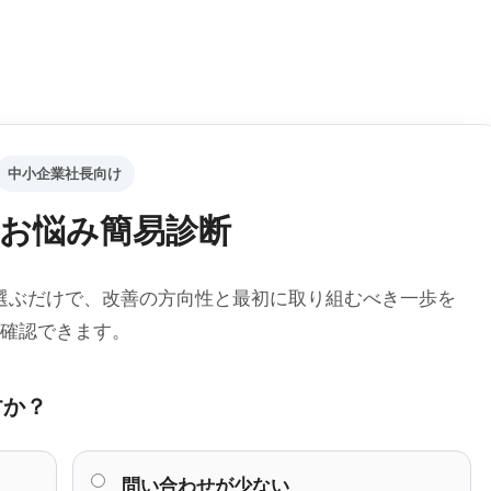
中小企業社長向け
お悩み簡易診断
選ぶだけで、改善の方向性と最初に取り組むべき一歩を
確認できます。
すか？
問い合わせが少ない