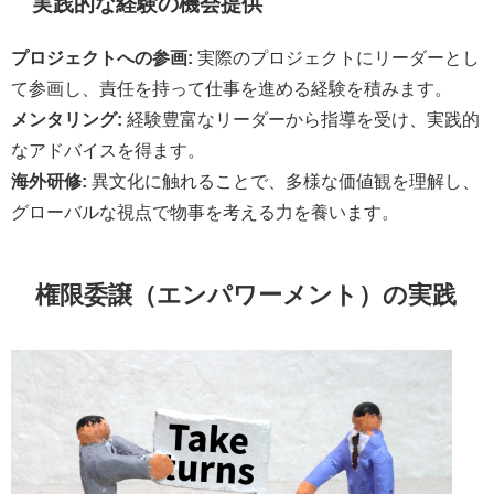
実践的な経験の機会提供
プロジェクトへの参画:
実際のプロジェクトにリーダーとし
て参画し、責任を持って仕事を進める経験を積みます。
メンタリング:
経験豊富なリーダーから指導を受け、実践的
なアドバイスを得ます。
海外研修:
異文化に触れることで、多様な価値観を理解し、
グローバルな視点で物事を考える力を養います。
権限委譲（エンパワーメント）の実践