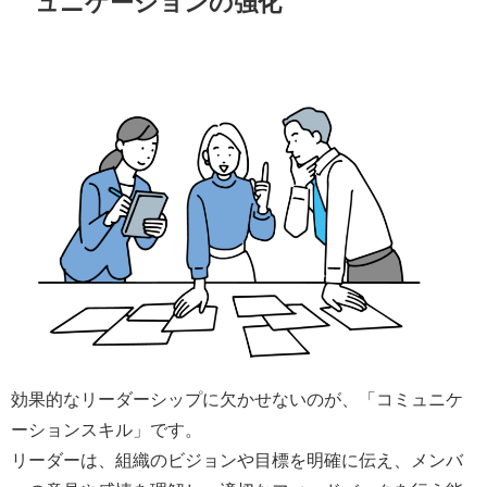
ュニケーションの強化
効果的なリーダーシップに欠かせないのが、「コミュニケ
ーションスキル」です。
リーダーは、組織のビジョンや目標を明確に伝え、メンバ