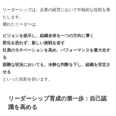
リーダーシップは、企業の経営において中核的な役割を果
たします。
優れたリーダーは、
ビジョンを提示し、組織全体を一つの方向に導く
変化を恐れず、新しい挑戦を促す
社員のモチベーションを高め、パフォーマンスを最大化す
る
困難な状況においても、冷静な判断を下し、組織を安定さ
せる
といった役割を担います。
リーダーシップ育成の第一歩：自己認
識を高める