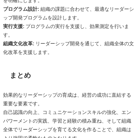
を明確にします。
プログラム設計:
組織の課題に合わせて、最適なリーダーシ
ップ開発プログラムを設計します。
実行支援:
プログラムの実行を支援し、効果測定を行いま
す。
組織文化改革:
リーダーシップ開発を通じて、組織全体の文
化改革を支援します。
まとめ
効果的なリーダーシップの育成は、経営の成功に直結する
重要な要素です。
自己認識の向上、コミュニケーションスキルの強化、エン
パワーメントの実践、学習と経験の積み重ね、そして組織
全体でリーダーシップを育てる文化を作ることで、組織は