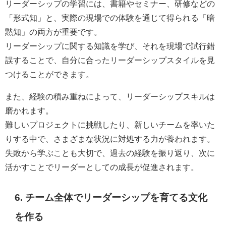
リーダーシップの学習には、書籍やセミナー、研修などの
「形式知」と、実際の現場での体験を通じて得られる「暗
黙知」の両方が重要です。
リーダーシップに関する知識を学び、それを現場で試行錯
誤することで、自分に合ったリーダーシップスタイルを見
つけることができます。
また、経験の積み重ねによって、リーダーシップスキルは
磨かれます。
難しいプロジェクトに挑戦したり、新しいチームを率いた
りする中で、さまざまな状況に対処する力が養われます。
失敗から学ぶことも大切で、過去の経験を振り返り、次に
活かすことでリーダーとしての成長が促進されます。
6. チーム全体でリーダーシップを育てる文化
を作る