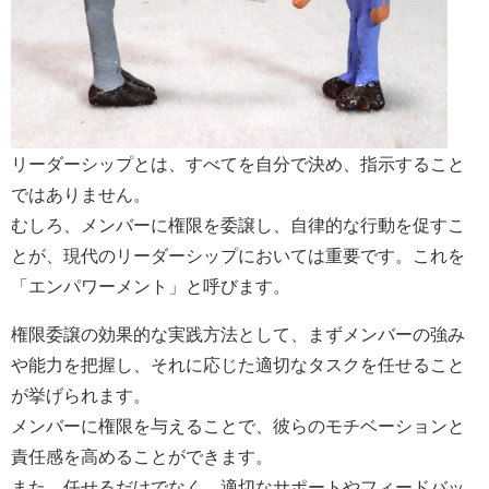
リーダーシップとは、すべてを自分で決め、指示すること
ではありません。
むしろ、メンバーに権限を委譲し、自律的な行動を促すこ
とが、現代のリーダーシップにおいては重要です。これを
「エンパワーメント」と呼びます。
権限委譲の効果的な実践方法として、まずメンバーの強み
や能力を把握し、それに応じた適切なタスクを任せること
が挙げられます。
メンバーに権限を与えることで、彼らのモチベーションと
責任感を高めることができます。
また、任せるだけでなく、適切なサポートやフィードバッ