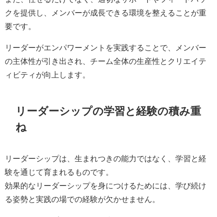
クを提供し、メンバーが成長できる環境を整えることが重
要です。
リーダーがエンパワーメントを実践することで、メンバー
の主体性が引き出され、チーム全体の生産性とクリエイテ
ィビティが向上します。
リーダーシップの学習と経験の積み重
ね
リーダーシップは、生まれつきの能力ではなく、学習と経
験を通じて育まれるものです。
効果的なリーダーシップを身につけるためには、学び続け
る姿勢と実践の場での経験が欠かせません。