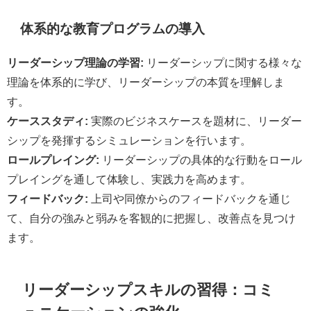
体系的な教育プログラムの導入
リーダーシップ理論の学習:
リーダーシップに関する様々な
理論を体系的に学び、リーダーシップの本質を理解しま
す。
ケーススタディ:
実際のビジネスケースを題材に、リーダー
シップを発揮するシミュレーションを行います。
ロールプレイング:
リーダーシップの具体的な行動をロール
プレイングを通して体験し、実践力を高めます。
フィードバック:
上司や同僚からのフィードバックを通じ
て、自分の強みと弱みを客観的に把握し、改善点を見つけ
ます。
リーダーシップスキルの習得：コミ