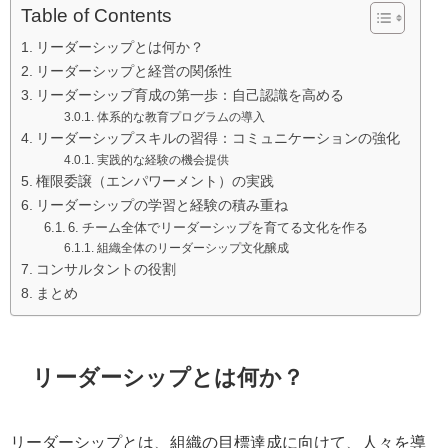
Table of Contents
リーダーシップとは何か？
リーダーシップと経営の関係性
リーダーシップ育成の第一歩：自己認識を高める
体系的な教育プログラムの導入
リーダーシップスキルの習得：コミュニケーションの強化
実践的な経験の機会提供
権限委譲（エンパワーメント）の実践
リーダーシップの学習と経験の積み重ね
6. チーム全体でリーダーシップを育てる文化を作る
組織全体のリーダーシップ文化醸成
コンサルタントの役割
まとめ
リーダーシップとは何か？
リーダーシップとは、組織の目標達成に向けて、人々を導