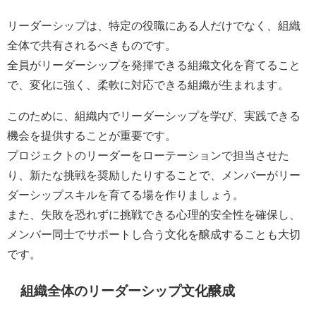
リーダーシップは、特定の役職にある人だけでなく、組織
全体で共有されるべきものです。
全員がリーダーシップを発揮できる組織文化を育てること
で、変化に強く、柔軟に対応できる組織が生まれます。
このために、組織内でリーダーシップを学び、実践できる
機会を提供することが重要です。
プロジェクトのリーダーをローテーションで担当させた
り、新たな挑戦を奨励したりすることで、メンバーがリー
ダーシップスキルを育てる場を作りましょう。
また、失敗を恐れずに挑戦できる心理的安全性を確保し、
メンバー同士でサポートし合う文化を醸成することも大切
です。
組織全体のリーダーシップ文化醸成