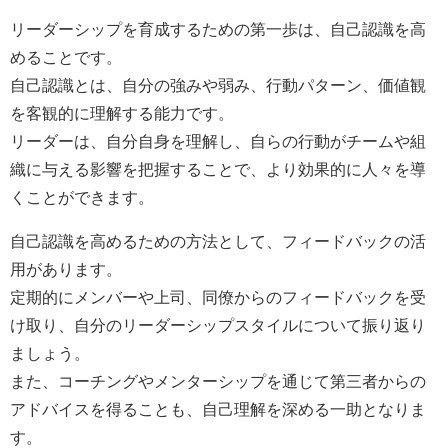
リーダーシップを育成するための第一歩は、自己認識を高
めることです。
自己認識とは、自分の強みや弱み、行動パターン、価値観
を客観的に理解する能力です。
リーダーは、自分自身を理解し、自らの行動がチームや組
織に与える影響を把握することで、より効果的に人々を導
くことができます。
自己認識を高めるための方法として、フィードバックの活
用があります。
定期的にメンバーや上司、同僚からのフィードバックを受
け取り、自分のリーダーシップスタイルについて振り返り
ましょう。
また、コーチングやメンターシップを通じて第三者からの
アドバイスを得ることも、自己理解を深める一助となりま
す。