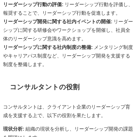
リーダーシップ行動の評価:
リーダーシップ行動を評価し、
報奨することで、リーダーシップ行動を促進します。
リーダーシップ開発に関する社内イベントの開催:
リーダー
シップに関する研修会やワークショップを開催し、社員全
体のリーダーシップ意識を高めます。
リーダーシップに関する社内制度の整備:
メンタリング制度
やキャリアパス制度など、リーダーシップ開発を支援する
制度を整備します。
コンサルタントの役割
コンサルタントは、クライアント企業のリーダーシップ育
成を支援する上で、以下の役割を果たします。
現状分析:
組織の現状を分析し、リーダーシップ開発の課題