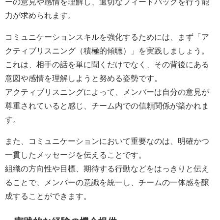
ーの意見や感情を理解し、適切なフィードバックを行う能
力が求められます。
コミュニケーションスキルを強化するためには、まず「ア
クティブリスニング（積極的傾聴）」を実践しましょう。
これは、相手の話を単に聞くだけでなく、その背後にある
意図や感情を理解しようと努める姿勢です。
アクティブリスニングによって、メンバーは自分の意見が
尊重されていると感じ、チーム内での信頼関係が築かれま
す。
また、コミュニケーションにおいて重要なのは、明確かつ
一貫したメッセージを伝えることです。
組織の方向性や目標、期待する行動などをはっきりと伝え
ることで、メンバーの意識を統一し、チームの一体感を醸
成することができます。