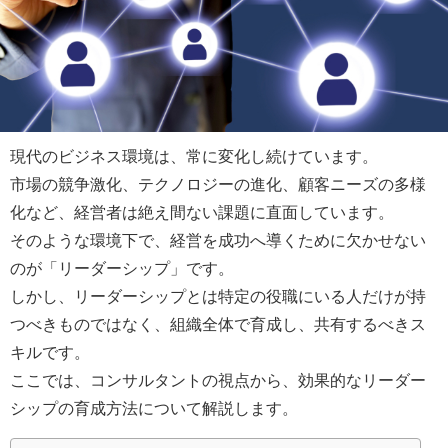
現代のビジネス環境は、常に変化し続けています。
市場の競争激化、テクノロジーの進化、顧客ニーズの多様
化など、経営者は絶え間ない課題に直面しています。
そのような環境下で、経営を成功へ導くために欠かせない
のが「リーダーシップ」です。
しかし、リーダーシップとは特定の役職にいる人だけが持
つべきものではなく、組織全体で育成し、共有するべきス
キルです。
ここでは、コンサルタントの視点から、効果的なリーダー
シップの育成方法について解説します。