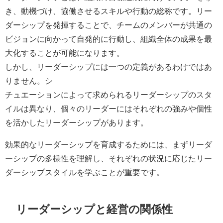
き、動機づけ、協働させるスキルや行動の総称です。リー
ダーシップを発揮することで、チームのメンバーが共通の
ビジョンに向かって自発的に行動し、組織全体の成果を最
大化することが可能になります。
しかし、リーダーシップには一つの定義があるわけではあ
りません。シ
チュエーションによって求められるリーダーシップのスタ
イルは異なり、個々のリーダーにはそれぞれの強みや個性
を活かしたリーダーシップがあります。
効果的なリーダーシップを育成するためには、まずリーダ
ーシップの多様性を理解し、それぞれの状況に応じたリー
ダーシップスタイルを学ぶことが重要です。
リーダーシップと経営の関係性