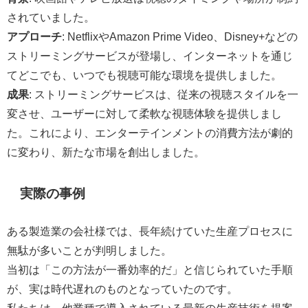
されていました。
アプローチ
: NetflixやAmazon Prime Video、Disney+などの
ストリーミングサービスが登場し、インターネットを通じ
てどこでも、いつでも視聴可能な環境を提供しました。
成果
: ストリーミングサービスは、従来の視聴スタイルを一
変させ、ユーザーに対して柔軟な視聴体験を提供しまし
た。これにより、エンターテインメントの消費方法が劇的
に変わり、新たな市場を創出しました。
実際の事例
ある製造業の会社様では、長年続けていた生産プロセスに
無駄が多いことが判明しました。
当初は「この方法が一番効率的だ」と信じられていた手順
が、実は時代遅れのものとなっていたのです。