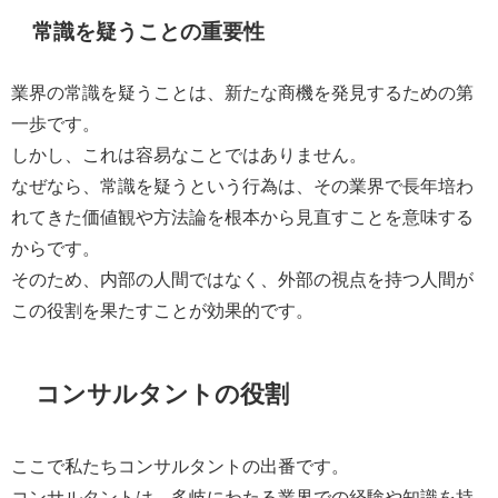
常識を疑うことの重要性
業界の常識を疑うことは、新たな商機を発見するための第
一歩です。
しかし、これは容易なことではありません。
なぜなら、常識を疑うという行為は、その業界で長年培わ
れてきた価値観や方法論を根本から見直すことを意味する
からです。
そのため、内部の人間ではなく、外部の視点を持つ人間が
この役割を果たすことが効果的です。
コンサルタントの役割
ここで私たちコンサルタントの出番です。
コンサルタントは、多岐にわたる業界での経験や知識を持