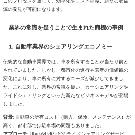
このプロセスを通じて、効率化やコスト削減、新たな収益
源の発見が可能になります。
業界の常識を疑うことで生まれた商機の事例
1. 自動車業界のシェアリングエコノミー
伝統的な自動車業界では、車を所有することが当たり前と
されていました。しかし、都市化の進行や若者の価値観の
変化により、車の所有に対するニーズが減少してきまし
た。これに対し、業界の常識を疑い、カーシェアリングや
ライドシェアリングといった新たなビジネスモデルが登場
しました。
背景
: 自動車の所有コスト（購入、保険、メンテナンス）が
高く、都市部では駐車場の問題もありました。
アプローチ
: UberやLyftなどのライドシェアリングサービ