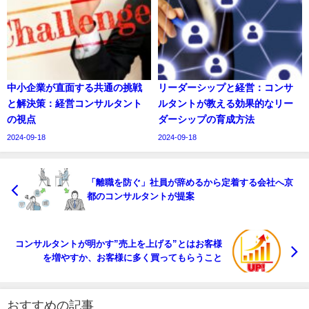
中小企業が直面する共通の挑戦
リーダーシップと経営：コンサ
と解決策：経営コンサルタント
ルタントが教える効果的なリー
の視点
ダーシップの育成方法
2024-09-18
2024-09-18
「離職を防ぐ」社員が辞めるから定着する会社へ京
都のコンサルタントが提案
コンサルタントが明かす”売上を上げる”とはお客様
を増やすか、お客様に多く買ってもらうこと
おすすめの記事