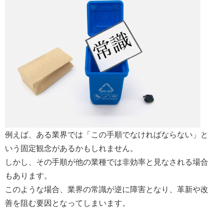
例えば、ある業界では「この手順でなければならない」と
いう固定観念があるかもしれません。
しかし、その手順が他の業種では非効率と見なされる場合
もあります。
このような場合、業界の常識が逆に障害となり、革新や改
善を阻む要因となってしまいます。