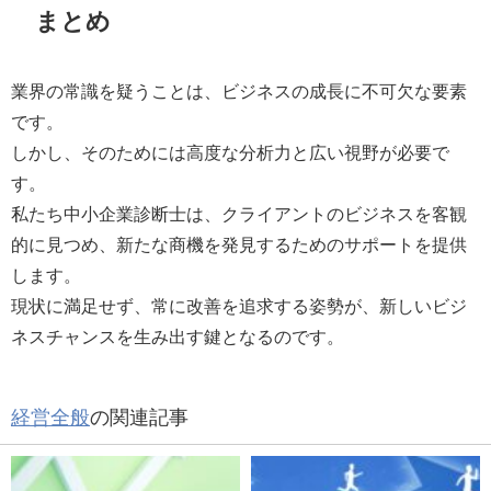
まとめ
業界の常識を疑うことは、ビジネスの成長に不可欠な要素
です。
しかし、そのためには高度な分析力と広い視野が必要で
す。
私たち中小企業診断士は、クライアントのビジネスを客観
的に見つめ、新たな商機を発見するためのサポートを提供
します。
現状に満足せず、常に改善を追求する姿勢が、新しいビジ
ネスチャンスを生み出す鍵となるのです。
経営全般
の関連記事