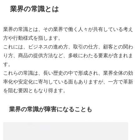
業界の常識とは
業界の常識とは、その業界で働く人々が共有している考え
方や行動様式を指します。
これには、ビジネスの進め方、取引の仕方、顧客との関わ
り方、商品の提供方法など、多岐にわたる要素が含まれま
す。
これらの常識は、長い歴史の中で形成され、業界全体の効
率化や安定化に寄与している面もありますが、一方で革新
を阻む要因ともなり得ます。
業界の常識が障害になることも