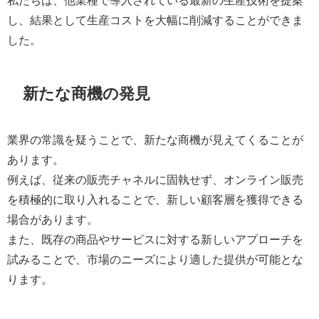
私たちは、他業種で導入されている最新の生産技術を提案
し、結果として生産コストを大幅に削減することができま
した。
新たな商機の発見
業界の常識を疑うことで、新たな商機が見えてくることが
あります。
例えば、従来の販売チャネルに固執せず、オンライン販売
を積極的に取り入れることで、新しい顧客層を獲得できる
場合があります。
また、既存の商品やサービスに対する新しいアプローチを
試みることで、市場のニーズにより適した提供が可能とな
ります。