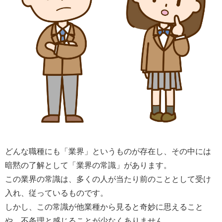
どんな職種にも「業界」というものが存在し、その中には
暗黙の了解として「業界の常識」があります。
この業界の常識は、多くの人が当たり前のこととして受け
入れ、従っているものです。
しかし、この常識が他業種から見ると奇妙に思えること
や、不条理と感じることが少なくありません。