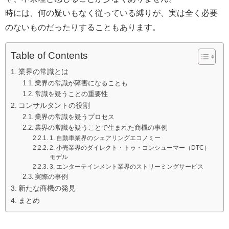
時には、何の疑いもなく従っている縛りが、実は全く必要
のないものだったりすることもあります。
Table of Contents
業界の常識とは
業界の常識が障害になることも
常識を疑うことの重要性
コンサルタントの役割
業界の常識を疑うプロセス
業界の常識を疑うことで生まれた商機の事例
1. 自動車業界のシェアリングエコノミー
2. 小売業界のダイレクト・トゥ・コンシューマー（DTC）
モデル
3. エンターテインメント業界のストリーミングサービス
実際の事例
新たな商機の発見
まとめ