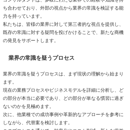
ち合わせており、外部の視点から業界の常識を検証する能
力を持っています。
私たちは、皆様の業界に対して第三者的な視点を提供し、
既存の常識に対する疑問を投げかけることで、新たな商機
の発見をサポートします。
業界の常識を疑うプロセス
業界の常識を疑うプロセスは、まず現状の理解から始まり
ます。
現在の業務プロセスやビジネスモデルを詳細に分析し、ど
の部分が本当に必要であり、どの部分が単なる慣習に過ぎ
ないのかを見極めます。
次に、他業種での成功事例や革新的なアプローチを参考に
しながら、代替案を検討します。